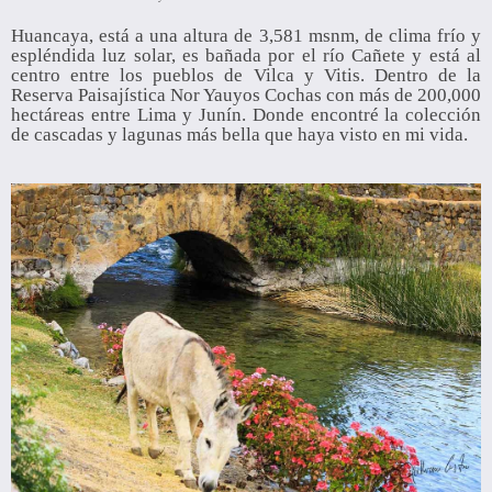
Huancaya, está a una altura de 3,581 msnm, de clima frío y
espléndida luz solar, es bañada por el río Cañete y está al
centro entre los pueblos de Vilca y Vitis. Dentro de la
Reserva Paisajística Nor Yauyos Cochas con más de 200,000
hectáreas entre Lima y Junín. Donde encontré la colección
de cascadas y lagunas más bella que haya visto en mi vida.