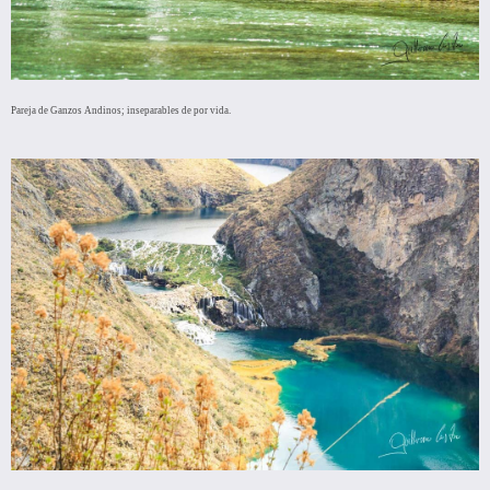
Pareja de Ganzos Andinos; inseparables de por vida.