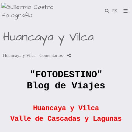
Huancaya y Vilca
Huancaya y Vilca
- Comentarios
-
"FOTODESTINO"
Blog de Viajes
Huancaya y Vilca
Valle de Cascadas y Lagunas