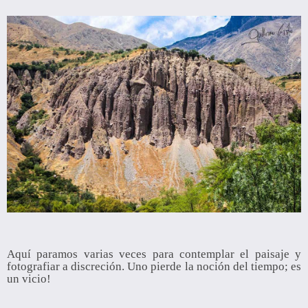
Aquí paramos varias veces para contemplar el paisaje y
fotografiar a discreción. Uno pierde la noción del tiempo; es
un vicio!