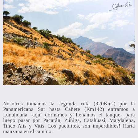
Nosotros tomamos la segunda ruta (320Kms) por la
Panamericana Sur hasta Cañete (Km142) entramos a
Lunahuaná -aquí dormimos y llenamos el tanque- para
luego pasar por Pacarán, Zúñiga, Catahuasi, Magdalena,
Tinco Alis y Vitis. Los pueblitos, son imperdibles! Harta
manzana en el camino.