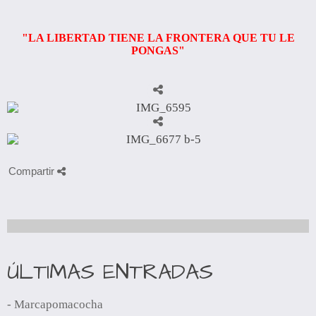
"LA LIBERTAD TIENE LA FRONTERA QUE TU LE
PONGAS"
Compartir
ÚLTIMAS ENTRADAS
- Marcapomacocha