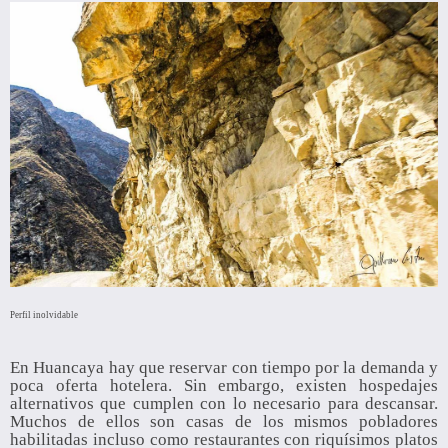
Perfil inolvidable
En Huancaya hay que reservar con tiempo por la
demanda y
poca oferta hotelera
. Sin embargo, existen hospedajes
alternativos que cumplen con lo necesario para descansar.
Muchos de ellos son casas de los mismos pobladores
habilitadas incluso como restaurantes con riquísimos platos