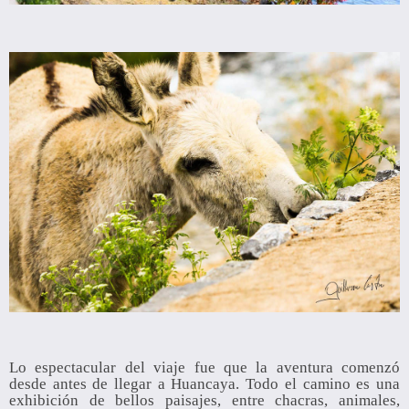
Lo espectacular del viaje fue que la aventura comenzó
desde antes de llegar a Huancaya. Todo el camino es una
exhibición de bellos paisajes, entre chacras, animales,