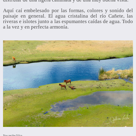
Aquí caí embelesado por las formas, colores y sonido del
paisaje en general. El agua cristalina del río Cañete, las
riveras e islotes junto a las espumantes caídas de agua. Todo
a la vez y en perfecta armonía.
Nos recibe Vilca.