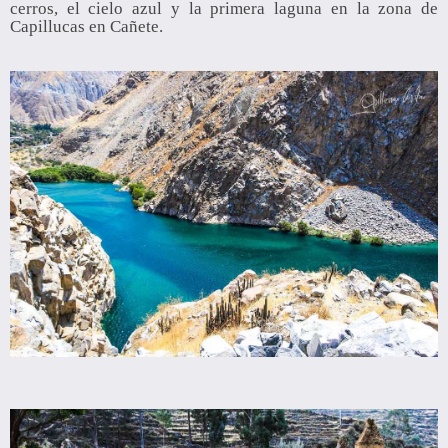
cerros, el cielo azul y la primera laguna en la zona de
Capillucas en Cañete.